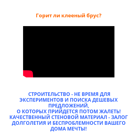
Горит ли клееный брус?
СТРОИТЕЛЬСТВО - НЕ ВРЕМЯ ДЛЯ
ЭКСПЕРИМЕНТОВ И ПОИСКА ДЕШЕВЫХ
ПРЕДЛОЖЕНИЙ,
О КОТОРЫХ ПРИЙДЕТСЯ ПОТОМ ЖАЛЕТЬ!
КАЧЕСТВЕННЫЙ СТЕНОВОЙ МАТЕРИАЛ - ЗАЛОГ
ДОЛГОЛЕТИЯ И БЕСПРОБЛЕМНОСТИ ВАШЕГО
ДОМА МЕЧТЫ!