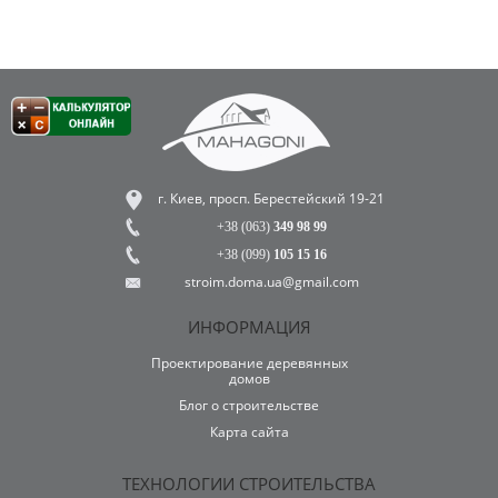
г. Киев, просп. Берестейский 19-21
+38 (063)
349 98 99
+38 (099)
105 15 16
stroim.doma.ua@gmail.com
ИНФОРМАЦИЯ
Проектирование деревянных
домов
Блог о строительстве
Карта сайта
ТЕХНОЛОГИИ СТРОИТЕЛЬСТВА