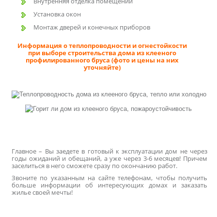
Внутренняя отделка помещений
Установка окон
Монтаж дверей и конечных приборов
Информация о теплопроводности и огнестойкости
при выборе строительства дома из клееного
профилированного бруса (фото и цены на них
уточняйте)
Главное – Вы заедете в готовый к эксплуатации дом не через
годы ожиданий и обещаний, а уже через 3-6 месяцев! Причем
заселиться в него сможете сразу по окончанию работ.
Звоните по указанным на сайте телефонам, чтобы получить
больше информации об интересующих домах и заказать
жилье своей мечты!