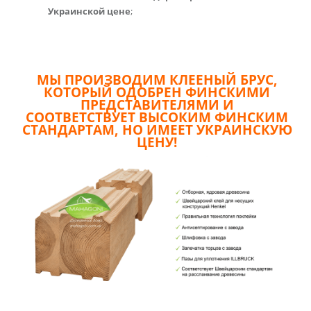
Украинской цене
;
МЫ ПРОИЗВОДИМ КЛЕЕНЫЙ БРУС,
КОТОРЫЙ ОДОБРЕН ФИНСКИМИ
ПРЕДСТАВИТЕЛЯМИ И
СООТВЕТСТВУЕТ ВЫСОКИМ ФИНСКИМ
СТАНДАРТАМ, НО ИМЕЕТ УКРАИНСКУЮ
ЦЕНУ!