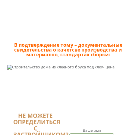
В подтверждение тому – документальные
свидетельства о качетсве производства и
материалов, стандартах сборки:
НЕ МОЖЕТЕ
ОПРЕДЕЛИТЬСЯ
С
Ваше имя
ЗАСТРОЙЩИКОМ?