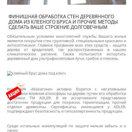
ФИНИШНАЯ ОБРАБОТКА СТЕН ДЕРЕВЯННОГО
ДОМА ИЗ КЛЕЕНОГО БРУСА И ПРОЧИЕ МЕТОДЫ
СДЕЛАТЬ ВАШЕ СТРОЕНИЕ ДОЛГОВЕЧНЫМ
Обязательным условием многолетней службы Вашего жилья
является покрытие стен грунтовкой, специальными красками и
антисептиками. Главное призвание всех этих средств – защита
дерева от вредителей, так распространенных в нашем
климатическом регионе. Также попытаются испортить
деревянный дом ультрафиолетовые лучи, грибок и плесень.
Компания «Махагони» активно борется с негативными
факторами влияния атмосферы на дерево путем его обработки
товарами ТМ ADLER. В ее ассортименте представлено
достаточно продукции для покраски, герметизации, прочей
отделки древесины. Сертификаты, имеющиеся у ADLER,
подтверждают безопасность и гипоаллергенность продукции.
Среди остальных манипуляций по защите нельзя забыть и о
таких: