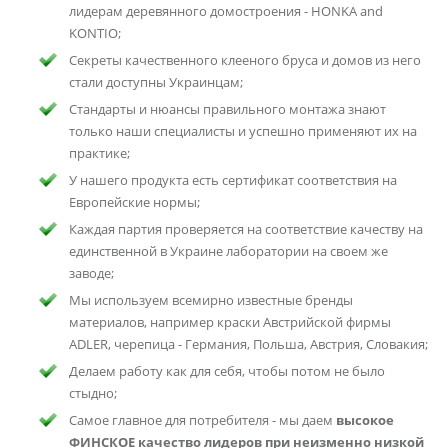
лидерам деревянного домостроения - HONKA and
KONTIO;
Секреты качественного клееного бруса и домов из него
стали доступны Украинцам;
Стандарты и нюансы правильного монтажа знают
только наши специалисты и успешно применяют их на
практике;
У нашего продукта есть сертификат соответствия на
Европейские нормы;
Каждая партия проверяется на соответствие качеству на
единственной в Украине лаборатории на своем же
заводе;
Мы используем всемирно известные бренды
материалов, например краски Австрийской фирмы
ADLER, черепица - Германия, Польша, Австрия, Словакия;
Делаем работу как для себя, чтобы потом не было
стыдно;
Самое главное для потребителя - мы даем
высокое
ФИНСКОЕ качество лидеров при неизменно низкой