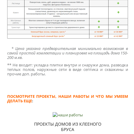
* Цена указана предварительная минимально возможная в
самой простой комлектации и планировке на площадь дома 150-
200 м.кв.
** Не входит: укладка плитки внутри и снаружи дома, разводка
теплых полов, наружные сети в виде септика и скважины и
прочие доп. работы.
ПОСМОТРИТЕ ПРОЕКТЫ, НАШИ РАБОТЫ И ЧТО МЫ УМЕЕМ
ДЕЛАТЬ ЕЩЕ
:
ПРОЕКТЫ ДОМОВ ИЗ КЛEEНOГO
БРУСА