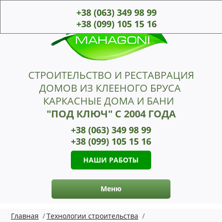
+38 (063)
349 98 99
+38 (099)
105 15 16
СТРОИТЕЛЬСТВО И РЕСТАВРАЦИЯ
ДОМОВ ИЗ КЛЕЕНОГО БРУСА
КАРКАСНЫЕ ДОМА И БАНИ
"ПОД КЛЮЧ" С 2004 ГОДА
+38 (063)
349 98 99
+38 (099)
105 15 16
НАШИ РАБОТЫ
Меню
Главная
/
Технологии строительства
/