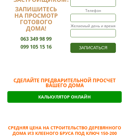
ЗАПИШИТЕСЬ
Телефон
НА ПРОСМОТР
ГОТОВОГО
Желаемый день и время
ДОМА!
063 349 98 99
099 105 15 16
СДЕЛАЙТЕ ПРЕДВАРИТЕЛЬНОЙ ПРОСЧЕТ
ВАШЕГО ДОМА
КАЛЬКУЛЯТОР ОНЛАЙН
СРЕДНЯЯ ЦЕНА НА СТРОИТЕЛЬСТВО ДЕРЕВЯННОГО
ДОМА ИЗ КЛЕЕНОГО БРУСА ПОД КЛЮЧ 150-200