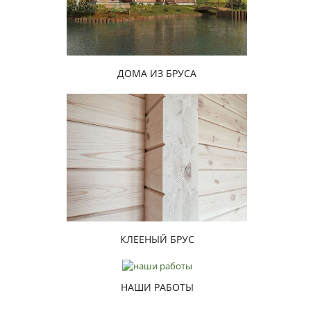
ДОМА ИЗ БРУСА
КЛЕЕНЫЙ БРУС
НАШИ РАБОТЫ