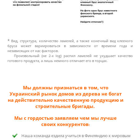
*
Вид, структура, количество ламелей, а также конечный вид клееного
бруса может вариироваться в зависимости от времени года и
независящих от нас факторов.
Произвольный (не 2-х log) распил ламелей не ухудшает качество
готового продукта, а лишь немного отличает его в торцах.
Мы должны признаться в том, что
Украинский рынок домов из дерева не богат
на действительно качественную продукцию и
строительные бригады.
Мы с гордостью заявляем чем мы лучше
своих конкурентов
:
Наша команда ездила учиться в Финляндию к мировым