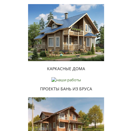
КАРКАСНЫЕ ДОМА
ПРОЕКТЫ БАНЬ ИЗ БРУСА