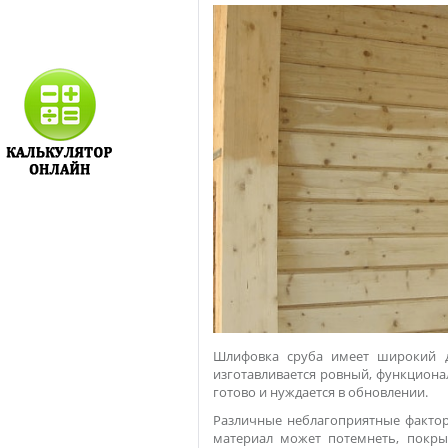
Шлифовка сруба имеет широкий д
изготавливается ровный, функциона
готово и нуждается в обновлении.
Различные неблагоприятные фактор
материал может потемнеть, покры