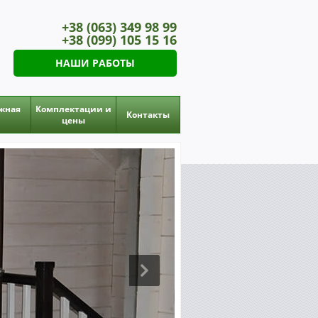
+38 (063)
349 98 99
+38 (099)
105 15 16
НАШИ РАБОТЫ
жная
Комплектации и
Контакты
цены