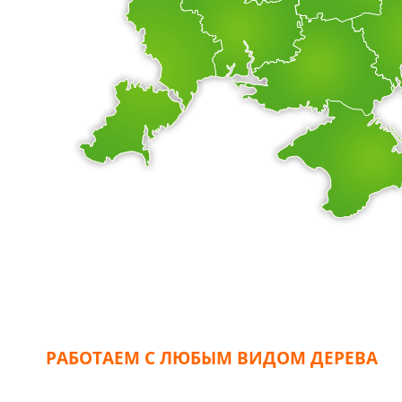
РАБОТАЕМ С ЛЮБЫМ ВИДОМ ДЕРЕВА