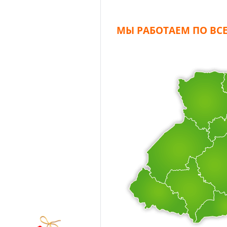
МЫ РАБОТАЕМ ПО ВСЕ