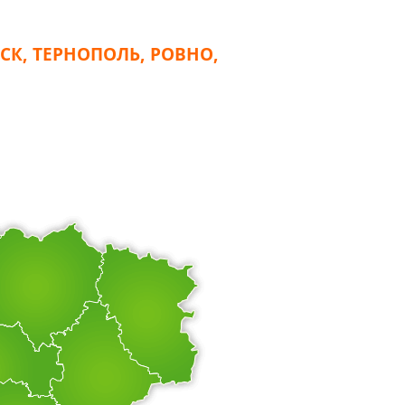
СК, ТЕРНОПОЛЬ, РОВНО,