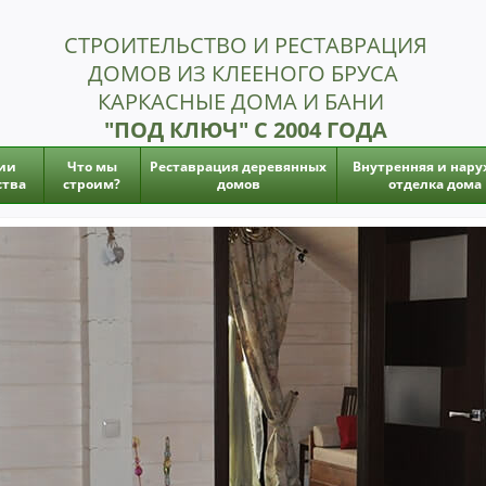
СТРОИТЕЛЬСТВО И РЕСТАВРАЦИЯ
ДОМОВ ИЗ КЛЕЕНОГО БРУСА
КАРКАСНЫЕ ДОМА И БАНИ
"ПОД КЛЮЧ" С 2004 ГОДА
ии
Что мы
Реставрация деревянных
Внутренняя и нару
ства
строим?
домов
отделка дома