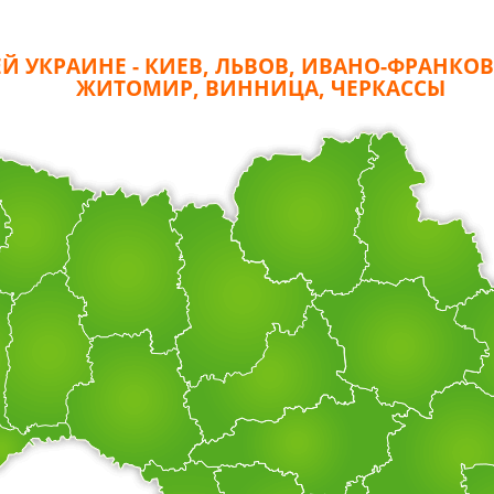
Й УКРАИНЕ - КИЕВ, ЛЬВОВ, ИВАНО-ФРАНКОВ
ЖИТОМИР, ВИННИЦА, ЧЕРКАССЫ