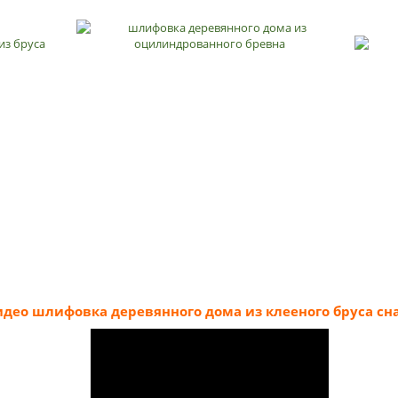
део шлифовка деревянного дома из клееного бруса с