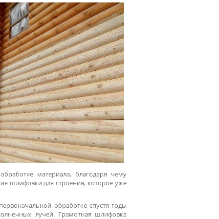
обработке материала, благодаря чему
ия шлифовки для строения, которое уже
 первоначальной обработке спустя годы
солнечных лучей. Грамотная шлифовка