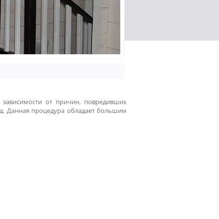
не зависимости от причин, повредивших
д. Данная процедура обладает большим