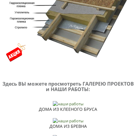
Здесь ВЫ можете просмотреть ГАЛЕРЕЮ ПРОЕКТОВ
и НАШИ РАБОТЫ:
ДОМА ИЗ КЛEEНOГO БРУСА
ДОМА ИЗ БРЕВНА