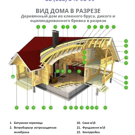
ВИД ДОМА В РАЗРЕЗЕ
Деревянный дом из клееного бруса, дикого и
оцилиндрованного бревна в разрезе