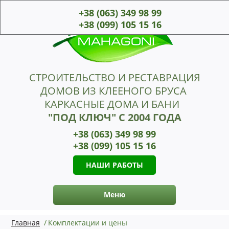
+38 (063)
349 98 99
+38 (099)
105 15 16
СТРОИТЕЛЬСТВО И РЕСТАВРАЦИЯ
ДОМОВ ИЗ КЛЕЕНОГО БРУСА
КАРКАСНЫЕ ДОМА И БАНИ
"ПОД КЛЮЧ" С 2004 ГОДА
+38 (063)
349 98 99
+38 (099)
105 15 16
НАШИ РАБОТЫ
Меню
Главная
/
Комплектации и цены