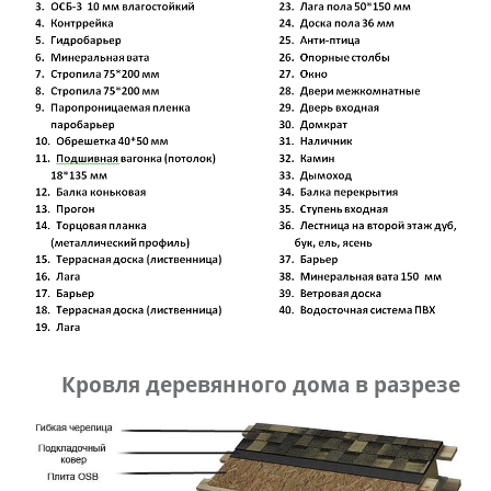
Кровля деревянного дома в разрезе