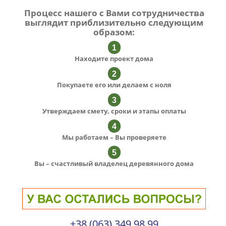
Процесс нашего с Вами сотрудничества
выглядит приблизительно следующим
образом:
Находите проект дома
Покупаете его или делаем с ноля
Утверждаем смету, сроки и этапы оплаты
Мы работаем – Вы проверяете
Вы – счастливый владелец деревянного дома
+38 (063) 349 98 99